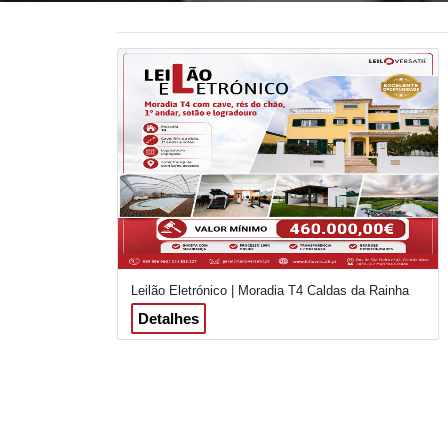
Leilão Eletrónico | Moradia T4 Caldas da Rainha
Detalhes