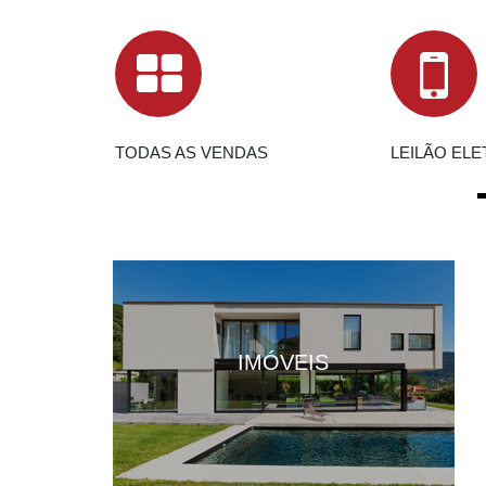
TODAS AS VENDAS
LEILÃO EL
IMÓVEIS