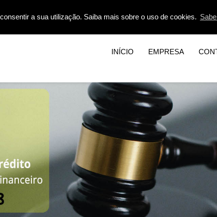
consentir a sua utilização. Saiba mais sobre o uso de cookies.
Sabe
INÍCIO
EMPRESA
CON