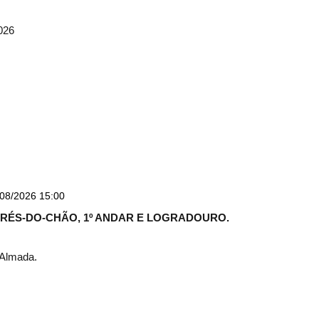
2026
08/2026 15:00
E RÉS-DO-CHÃO, 1º ANDAR E LOGRADOURO.
 Almada.