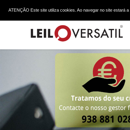
ATENÇÃO Este site utiliza cookies. Ao navegar no site estará a 