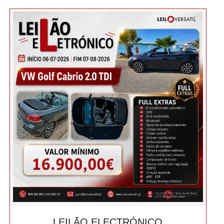
LEILÃO ELECTRÓNICO