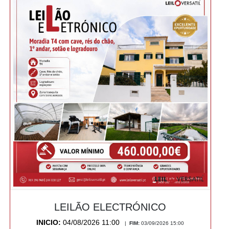
LEILÃO ELECTRÓNICO
INICIO:
04/08/2026 11:00
|
FIM:
03/09/2026 15:00