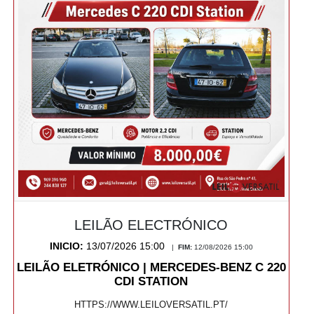
LEILÃO ELECTRÓNICO
INICIO:
13/07/2026 15:00
|
FIM:
12/08/2026 15:00
LEILÃO ELETRÓNICO | MERCEDES-BENZ C 220
CDI STATION
HTTPS://WWW.LEILOVERSATIL.PT/