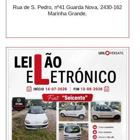
Rua de S. Pedro, nº41 Guarda Nova, 2430-162
Marinha Grande.