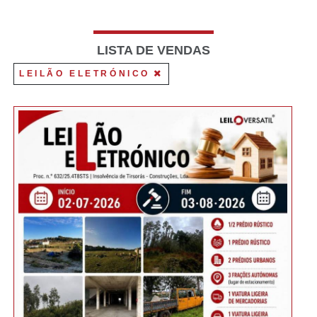
LISTA DE VENDAS
LEILÃO ELETRÓNICO