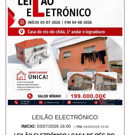
LEILÃO ELECTRÓNICO
INICIO:
03/07/2026 16:00
|
FIM:
04/08/2026 15:00